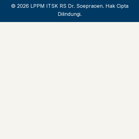
© 2026 LPPM ITSK RS Dr. Soepraoen. Hak Cipta
Dilindungi.