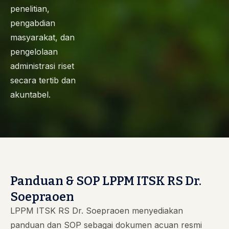
penelitian,
pengabdian
masyarakat, dan
pengelolaan
administrasi riset
secara tertib dan
akuntabel.
Panduan & SOP LPPM ITSK RS Dr.
Soepraoen
LPPM ITSK RS Dr. Soepraoen menyediakan
panduan dan SOP sebagai dokumen acuan resmi