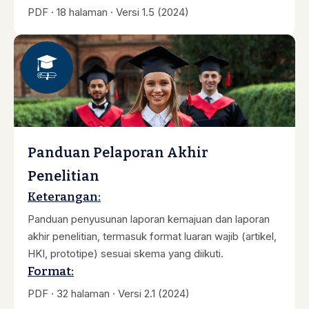
PDF · 18 halaman · Versi 1.5 (2024)
Panduan Pelaporan Akhir
Penelitian
Keterangan:
Panduan penyusunan laporan kemajuan dan laporan
akhir penelitian, termasuk format luaran wajib (artikel,
HKI, prototipe) sesuai skema yang diikuti.
Format:
PDF · 32 halaman · Versi 2.1 (2024)