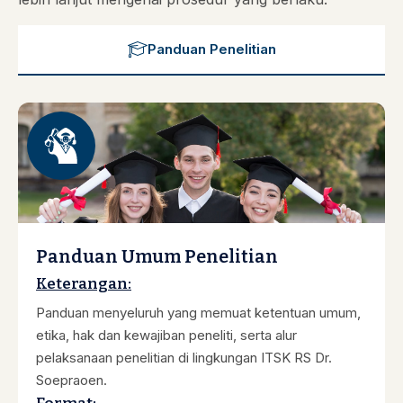
Panduan Penelitian
Panduan Umum Penelitian
Keterangan:
Panduan menyeluruh yang memuat ketentuan umum,
etika, hak dan kewajiban peneliti, serta alur
pelaksanaan penelitian di lingkungan ITSK RS Dr.
Soepraoen.