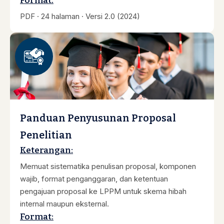
Format:
PDF · 24 halaman · Versi 2.0 (2024)
Panduan Penyusunan Proposal
Penelitian
Keterangan:
Memuat sistematika penulisan proposal, komponen
wajib, format penganggaran, dan ketentuan
pengajuan proposal ke LPPM untuk skema hibah
internal maupun eksternal.
Format: