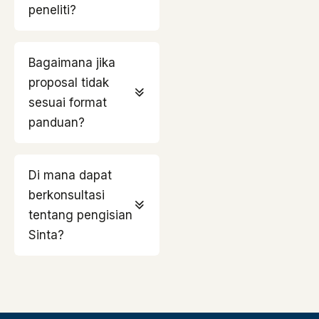
peneliti?
Bagaimana jika
proposal tidak
sesuai format
panduan?
Di mana dapat
berkonsultasi
tentang pengisian
Sinta?