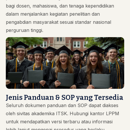
bagi dosen, mahasiswa, dan tenaga kependidikan
dalam menjalankan kegiatan penelitian dan
pengabdian masyarakat sesuai standar nasional
perguruan tinggi.
Jenis Panduan & SOP yang Tersedia
Seluruh dokumen panduan dan SOP dapat diakses
oleh sivitas akademika ITSK. Hubungi kantor LPPM
untuk mendapatkan versi terbaru atau informasi
lebih lanjut mengenai prosedur yang berlaku.