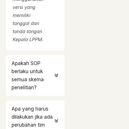
versi yang
memiliki
tanggal dan
tanda tangan
Kepala LPPM.
Apakah SOP
berlaku untuk
semua skema
penelitian?
Apa yang harus
dilakukan jika ada
perubahan tim