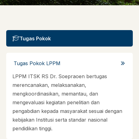
Tugas Pokok
Tugas Pokok LPPM
LPPM ITSK RS Dr. Soepraoen bertugas
merencanakan, melaksanakan,
mengkoordinasikan, memantau, dan
mengevaluasi kegiatan penelitian dan
pengabdian kepada masyarakat sesuai dengan
kebijakan Institusi serta standar nasional
pendidikan tinggi.