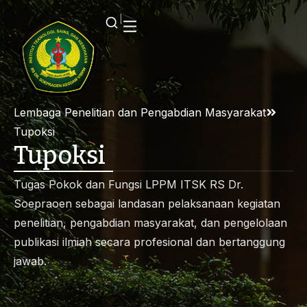
Lembaga Penelitian dan Pengabdian Masyarakat
Tupoksi
Tupoksi
Tugas Pokok dan Fungsi LPPM ITSK RS Dr.
Soepraoen sebagai landasan pelaksanaan kegiatan
penelitian, pengabdian masyarakat, dan pengelolaan
publikasi ilmiah secara profesional dan bertanggung
jawab.