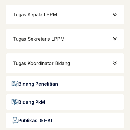
Tugas Kepala LPPM
Tugas Sekretaris LPPM
Tugas Koordinator Bidang
Bidang Penelitian
Bidang PkM
Publikasi & HKI